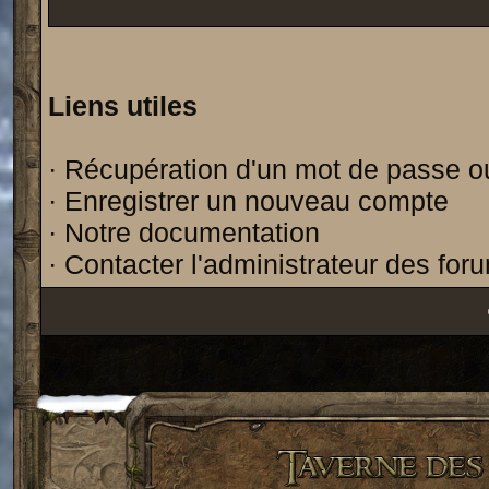
Liens utiles
·
Récupération d'un mot de passe o
·
Enregistrer un nouveau compte
·
Notre documentation
·
Contacter l'administrateur des for