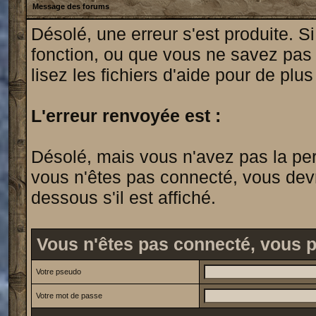
Message des forums
Désolé, une erreur s'est produite. Si
fonction, ou que vous ne savez pas
lisez les fichiers d'aide pour de plu
L'erreur renvoyée est :
Désolé, mais vous n'avez pas la permi
vous n'êtes pas connecté, vous devrie
dessous s'il est affiché.
Vous n'êtes pas connecté, vous 
Votre pseudo
Votre mot de passe