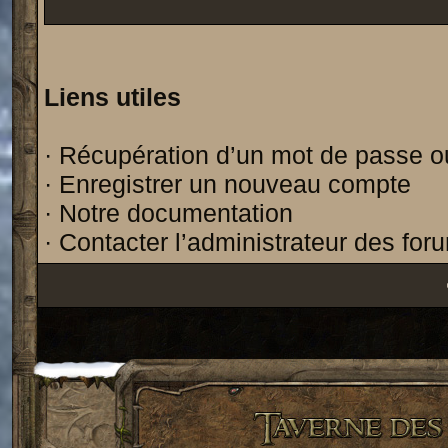
Liens utiles
·
Récupération d’un mot de passe o
·
Enregistrer un nouveau compte
·
Notre documentation
·
Contacter l’administrateur des for