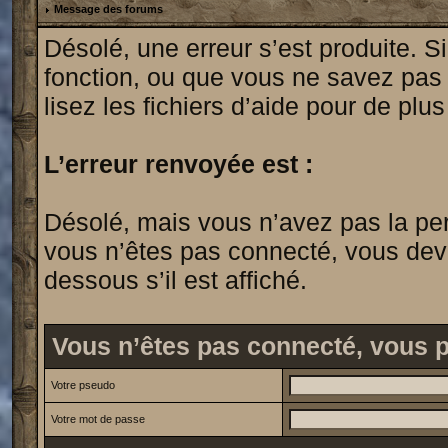
Message des forums
Désolé, une erreur s’est produite. Si
fonction, ou que vous ne savez pas
lisez les fichiers d’aide pour de plu
L’erreur renvoyée est :
Désolé, mais vous n’avez pas la permi
vous n’êtes pas connecté, vous devrie
dessous s’il est affiché.
Vous n’êtes pas connecté, vous 
Votre pseudo
Votre mot de passe