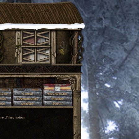
re d’inscription