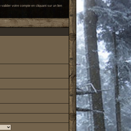
 valider votre compte en cliquant sur un lien