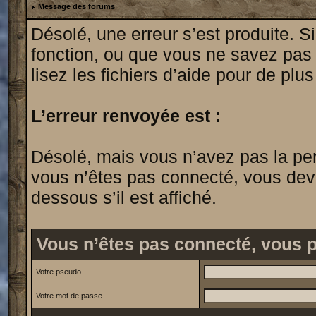
Message des forums
Désolé, une erreur s’est produite. Si
fonction, ou que vous ne savez pas
lisez les fichiers d’aide pour de plu
L’erreur renvoyée est :
Désolé, mais vous n’avez pas la permi
vous n’êtes pas connecté, vous devrie
dessous s’il est affiché.
Vous n’êtes pas connecté, vous 
Votre pseudo
Votre mot de passe