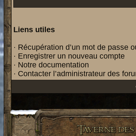
Liens utiles
·
Récupération d’un mot de passe o
·
Enregistrer un nouveau compte
·
Notre documentation
·
Contacter l’administrateur des for