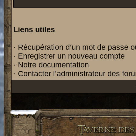
Liens utiles
·
Récupération d’un mot de passe o
·
Enregistrer un nouveau compte
·
Notre documentation
·
Contacter l’administrateur des for