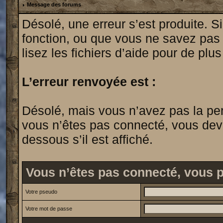
Message des forums
Désolé, une erreur s’est produite. Si
fonction, ou que vous ne savez pas
lisez les fichiers d’aide pour de plu
L’erreur renvoyée est :
Désolé, mais vous n’avez pas la permi
vous n’êtes pas connecté, vous devrie
dessous s’il est affiché.
Vous n’êtes pas connecté, vous 
Votre pseudo
Votre mot de passe