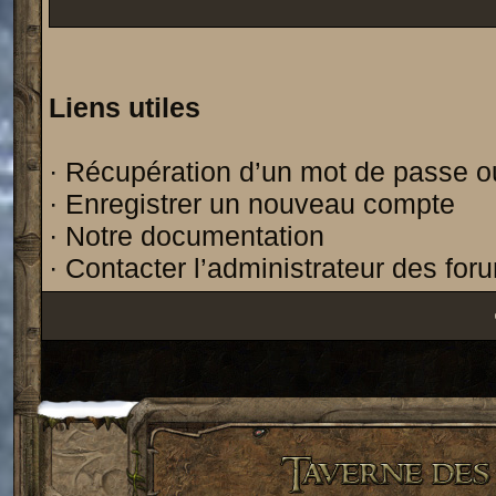
Liens utiles
·
Récupération d’un mot de passe o
·
Enregistrer un nouveau compte
·
Notre documentation
·
Contacter l’administrateur des for