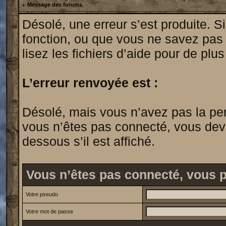
Message des forums
Désolé, une erreur s’est produite. Si
fonction, ou que vous ne savez pas
lisez les fichiers d’aide pour de plu
L’erreur renvoyée est :
Désolé, mais vous n’avez pas la permi
vous n’êtes pas connecté, vous devrie
dessous s’il est affiché.
Vous n’êtes pas connecté, vous 
Votre pseudo
Votre mot de passe